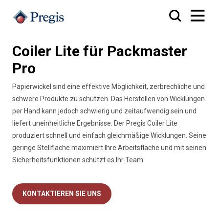
Coiler Lite für Packmaster
Pro
Papierwickel sind eine effektive Möglichkeit, zerbrechliche und
schwere Produkte zu schützen. Das Herstellen von Wicklungen
per Hand kann jedoch schwierig und zeitaufwendig sein und
liefert uneinheitliche Ergebnisse. Der Pregis Coiler Lite
produziert schnell und einfach gleichmäßige Wicklungen. Seine
geringe Stellfläche maximiert Ihre Arbeitsfläche und mit seinen
Sicherheitsfunktionen schützt es Ihr Team.
KONTAKTIEREN SIE UNS