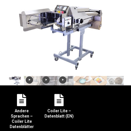
Andere
Coiler Lite –
Sprachen –
Datenblatt (EN)
Coiler Lite
Datenblätter