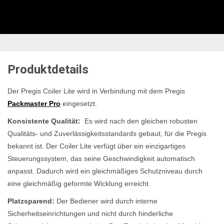
Produktdetails
Der Pregis Coiler Lite wird in Verbindung mit dem Pregis
Packmaster Pro
eingesetzt.
Konsistente Qualität:
Es wird nach den gleichen robusten
Qualitäts- und Zuverlässigkeitsstandards gebaut, für die Pregis
bekannt ist. Der Coiler Lite verfügt über ein einzigartiges
Steuerungssystem, das seine Geschwindigkeit automatisch
anpasst. Dadurch wird ein gleichmäßiges Schutzniveau durch
eine gleichmäßig geformte Wicklung erreicht.
Platzsparend:
Der Bediener wird durch interne
Sicherheitseinrichtungen und nicht durch hinderliche