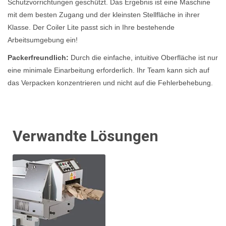
Schutzvorrichtungen geschützt. Das Ergebnis ist eine Maschine
mit dem besten Zugang und der kleinsten Stellfläche in ihrer
Klasse. Der Coiler Lite passt sich in Ihre bestehende
Arbeitsumgebung ein!
Packerfreundlich:
Durch die einfache, intuitive Oberfläche ist nur
eine minimale Einarbeitung erforderlich. Ihr Team kann sich auf
das Verpacken konzentrieren und nicht auf die Fehlerbehebung.
Verwandte Lösungen