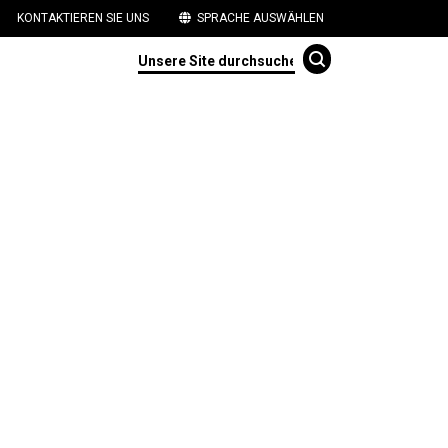
KONTAKTIEREN SIE UNS
SPRACHE AUSWÄHLEN