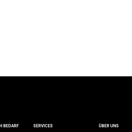
H BEDARF
SERVICES
ÜBER UNS