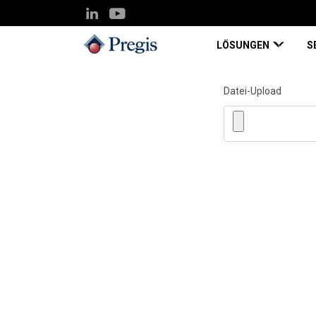
LÖSUNGEN
S
Datei-Upload