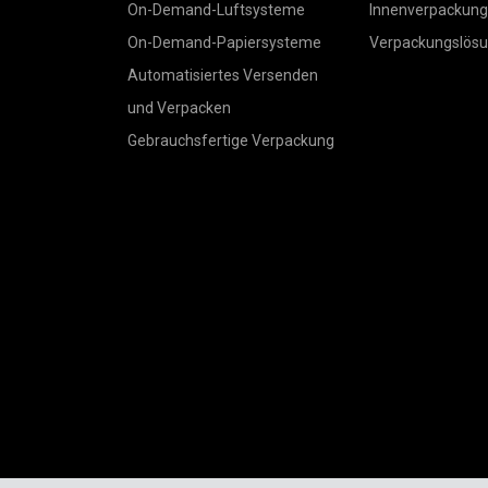
On-Demand-Luftsysteme
Innenverpackung
On-Demand-Papiersysteme
Verpackungslös
Automatisiertes Versenden
und Verpacken
Gebrauchsfertige Verpackung