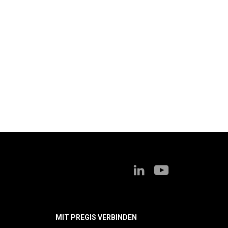
MIT PREGIS VERBINDEN