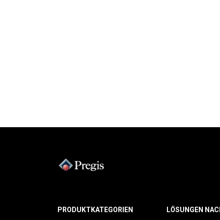
PRODUKTKATEGORIEN
LÖSUNGEN NAC