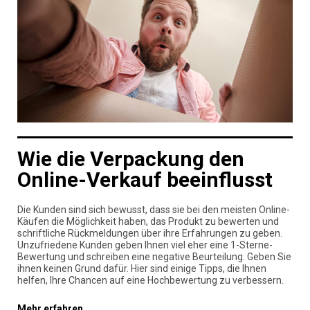
Wie die Verpackung den
Online-Verkauf beeinflusst
Die Kunden sind sich bewusst, dass sie bei den meisten Online-
Käufen die Möglichkeit haben, das Produkt zu bewerten und
schriftliche Rückmeldungen über ihre Erfahrungen zu geben.
Unzufriedene Kunden geben Ihnen viel eher eine 1-Sterne-
Bewertung und schreiben eine negative Beurteilung. Geben Sie
ihnen keinen Grund dafür. Hier sind einige Tipps, die Ihnen
helfen, Ihre Chancen auf eine Hochbewertung zu verbessern.
Mehr erfahren