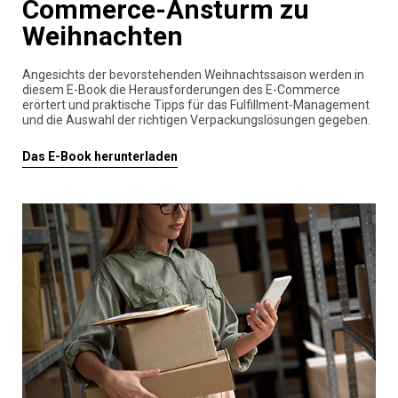
Commerce-Ansturm zu
Weihnachten
Angesichts der bevorstehenden Weihnachtssaison werden in
diesem E-Book die Herausforderungen des E-Commerce
erörtert und praktische Tipps für das Fulfillment-Management
und die Auswahl der richtigen Verpackungslösungen gegeben.
Das E-Book herunterladen