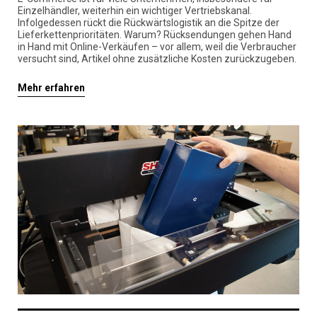
Einzelhändler, weiterhin ein wichtiger Vertriebskanal.
Infolgedessen rückt die Rückwärtslogistik an die Spitze der
Lieferkettenprioritäten. Warum? Rücksendungen gehen Hand
in Hand mit Online-Verkäufen – vor allem, weil die Verbraucher
versucht sind, Artikel ohne zusätzliche Kosten zurückzugeben.
Mehr erfahren