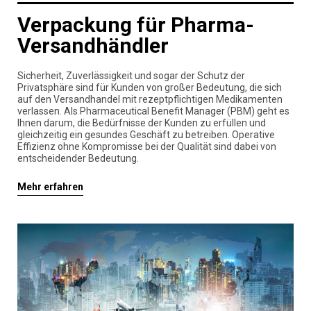
Verpackung für Pharma-
Versandhändler
Sicherheit, Zuverlässigkeit und sogar der Schutz der
Privatsphäre sind für Kunden von großer Bedeutung, die sich
auf den Versandhandel mit rezeptpflichtigen Medikamenten
verlassen. Als Pharmaceutical Benefit Manager (PBM) geht es
Ihnen darum, die Bedürfnisse der Kunden zu erfüllen und
gleichzeitig ein gesundes Geschäft zu betreiben. Operative
Effizienz ohne Kompromisse bei der Qualität sind dabei von
entscheidender Bedeutung.
Mehr erfahren