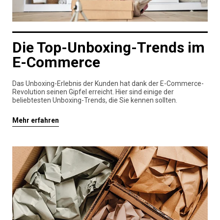
Die Top-Unboxing-Trends im
E-Commerce
Das Unboxing-Erlebnis der Kunden hat dank der E-Commerce-
Revolution seinen Gipfel erreicht. Hier sind einige der
beliebtesten Unboxing-Trends, die Sie kennen sollten.
Mehr erfahren