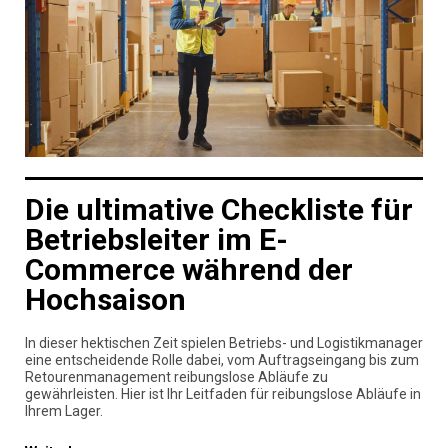
Die ultimative Checkliste für
Betriebsleiter im E-
Commerce während der
Hochsaison
In dieser hektischen Zeit spielen Betriebs- und Logistikmanager
eine entscheidende Rolle dabei, vom Auftragseingang bis zum
Retourenmanagement reibungslose Abläufe zu
gewährleisten. Hier ist Ihr Leitfaden für reibungslose Abläufe in
Ihrem Lager.