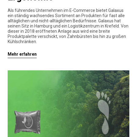
Als führendes Unternehmen im E-Commerce bietet Galaxus
ein ständig wachsendes Sortiment an Produkten für fast alle
alltäglichen und nicht-alltäglichen Bedürfnisse. Galaxus hat
seinen Sitz in Hamburg und ein Logistikzentrum in Krefeld. Von
dieser in 2018 eröffneten Anlage aus wird eine breite
Produktpalette verschickt, von Zahnbürsten bis hin zu großen
Kühlschränken.
Mehr erfahren