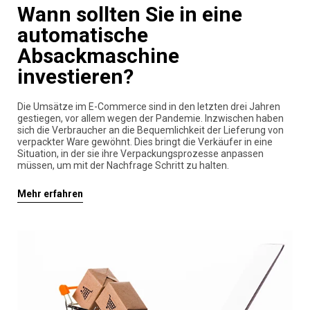
Wann sollten Sie in eine
automatische
Absackmaschine
investieren?
Die Umsätze im E-Commerce sind in den letzten drei Jahren
gestiegen, vor allem wegen der Pandemie. Inzwischen haben
sich die Verbraucher an die Bequemlichkeit der Lieferung von
verpackter Ware gewöhnt. Dies bringt die Verkäufer in eine
Situation, in der sie ihre Verpackungsprozesse anpassen
müssen, um mit der Nachfrage Schritt zu halten.
Mehr erfahren