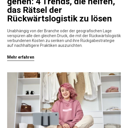
gehen: 4 Trends, die helfen,
das Rätsel der
Rückwärtslogistik zu lösen
Unabhängig von der Branche oder der geografischen Lage
verspüren alle den gleichen Druck, die mit der Rückwärtslogistik
verbundenen Kosten zu senken und ihre Rückgabestrategie
auf nachhaltigere Praktiken auszurichten.
Mehr erfahren