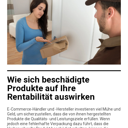
Wie sich beschädigte
Produkte auf Ihre
Rentabilität auswirken
E-Commerce-Händler und -Hersteller investieren viel Mühe und
Geld, um sicherzustellen, dass die von ihnen hergestellten
Produkte die Qualitäts- und Leistungsziele erfüllen. Wenn
jedoch eine fehlerhafte Verpackung dazu führt, dass die