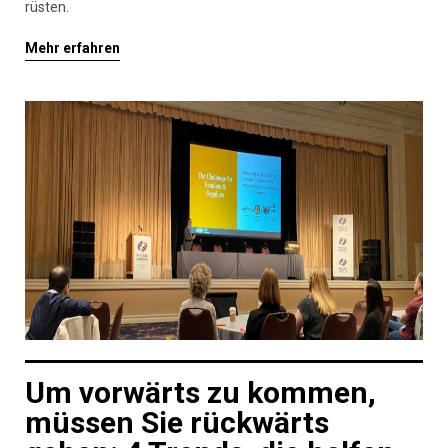
rüsten.
Mehr erfahren
Um vorwärts zu kommen,
müssen Sie rückwärts