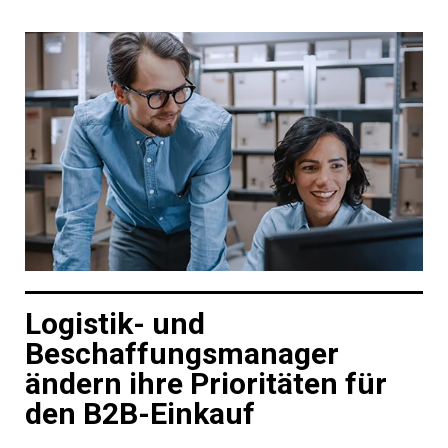
Logistik- und
Beschaffungsmanager
ändern ihre Prioritäten für
den B2B-Einkauf