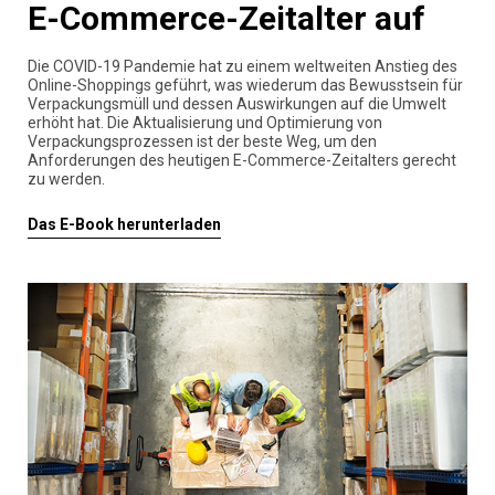
E-Commerce-Zeitalter auf
Die COVID-19 Pandemie hat zu einem weltweiten Anstieg des
Online-Shoppings geführt, was wiederum das Bewusstsein für
Verpackungsmüll und dessen Auswirkungen auf die Umwelt
erhöht hat. Die Aktualisierung und Optimierung von
Verpackungsprozessen ist der beste Weg, um den
Anforderungen des heutigen E-Commerce-Zeitalters gerecht
zu werden.
Das E-Book herunterladen