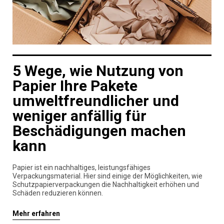
5 Wege, wie Nutzung von
Papier Ihre Pakete
umweltfreundlicher und
weniger anfällig für
Beschädigungen machen
kann
Papier ist ein nachhaltiges, leistungsfähiges
Verpackungsmaterial. Hier sind einige der Möglichkeiten, wie
Schutzpapierverpackungen die Nachhaltigkeit erhöhen und
Schäden reduzieren können.
Mehr erfahren