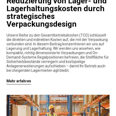
Reduzierung von Lager- und
Lagerhaltungskosten durch
strategisches
Verpackungsdesign
Unsere Reihe zu den Gesamtbetriebskosten (TCO) schlüsselt
die direkten und indirekten Kosten auf, die mit der Verpackung
verbunden sind. In diesem Beitrag konzentrieren wir uns auf
Lagerung und Lagerhaltung. Wir werden uns ansehen, wie
kompakte, richtig dimensionierte Verpackungen und On-
Demand-Systeme Regalpositionen befreien, die Stellfläche für
Sicherheitsbestände verringern und kostspielige
Anlagenerweiterungen aufschieben – damit Ihr Betrieb auch
bei steigenden Lagermieten agil bleibt.
Mehr erfahren