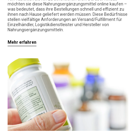
möchten sie diese Nahrungsergänzungsmittel online kaufen –
was bedeutet, dass ihre Bestellungen schnell und effizient zu
ihnen nach Hause geliefert werden müssen. Diese Bedürfnisse
stellen vielfältige Anforderungen an Versand/Fulfillment für
Einzelhändler, Logistikdienstleister und Hersteller von
Nahrungsergänzungsmitteln.
Mehr erfahren