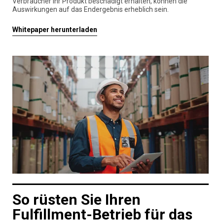
Verbraucher Ihr Produkt beschädigt erhalten, können die
Auswirkungen auf das Endergebnis erheblich sein.
Whitepaper herunterladen
So rüsten Sie Ihren
Fulfillment-Betrieb für das