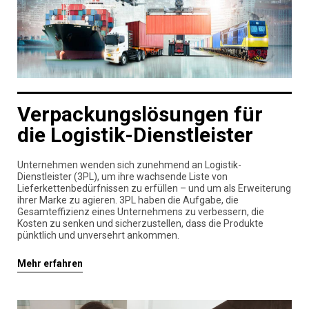
Verpackungslösungen für
die Logistik-Dienstleister
Unternehmen wenden sich zunehmend an Logistik-
Dienstleister (3PL), um ihre wachsende Liste von
Lieferkettenbedürfnissen zu erfüllen – und um als Erweiterung
ihrer Marke zu agieren. 3PL haben die Aufgabe, die
Gesamteffizienz eines Unternehmens zu verbessern, die
Kosten zu senken und sicherzustellen, dass die Produkte
pünktlich und unversehrt ankommen.
Mehr erfahren