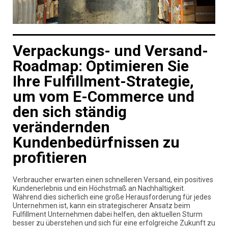
Verpackungs- und Versand-
Roadmap: Optimieren Sie
Ihre Fulfillment-Strategie,
um vom E-Commerce und
den sich ständig
verändernden
Kundenbedürfnissen zu
profitieren
Verbraucher erwarten einen schnelleren Versand, ein positives
Kundenerlebnis und ein Höchstmaß an Nachhaltigkeit.
Während dies sicherlich eine große Herausforderung für jedes
Unternehmen ist, kann ein strategischerer Ansatz beim
Fulfillment Unternehmen dabei helfen, den aktuellen Sturm
besser zu überstehen und sich für eine erfolgreiche Zukunft zu