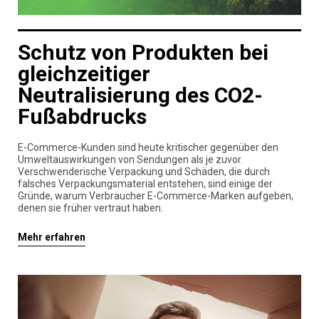
Schutz von Produkten bei
gleichzeitiger
Neutralisierung des CO2-
Fußabdrucks
E-Commerce-Kunden sind heute kritischer gegenüber den
Umweltauswirkungen von Sendungen als je zuvor.
Verschwenderische Verpackung und Schäden, die durch
falsches Verpackungsmaterial entstehen, sind einige der
Gründe, warum Verbraucher E-Commerce-Marken aufgeben,
denen sie früher vertraut haben.
Mehr erfahren