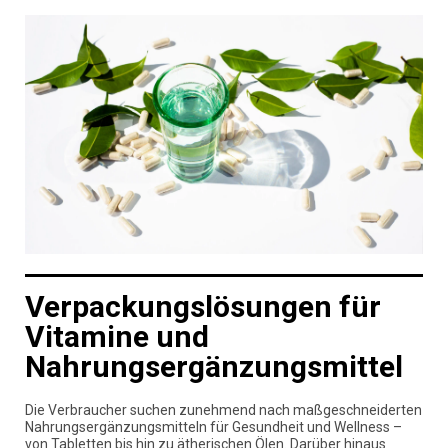
Verpackungslösungen für
Vitamine und
Nahrungsergänzungsmittel
Die Verbraucher suchen zunehmend nach maßgeschneiderten
Nahrungsergänzungsmitteln für Gesundheit und Wellness –
von Tabletten bis hin zu ätherischen Ölen. Darüber hinaus