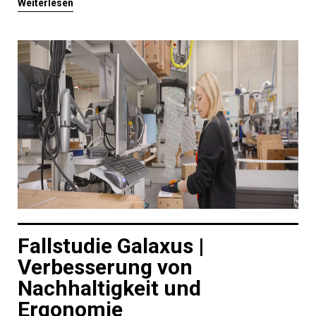
Weiterlesen
Fallstudie Galaxus |
Verbesserung von
Nachhaltigkeit und
Ergonomie