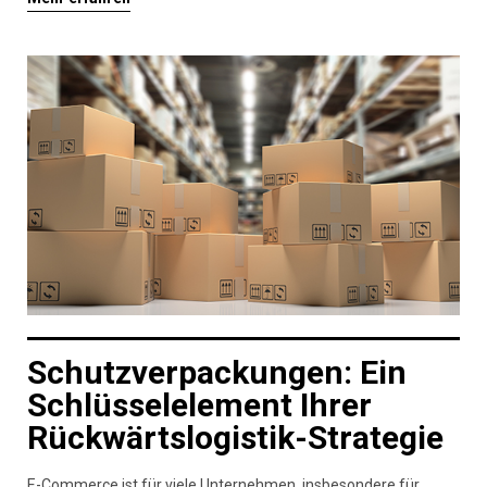
Schutzverpackungen: Ein
Schlüsselelement Ihrer
Rückwärtslogistik-Strategie
E-Commerce ist für viele Unternehmen, insbesondere für