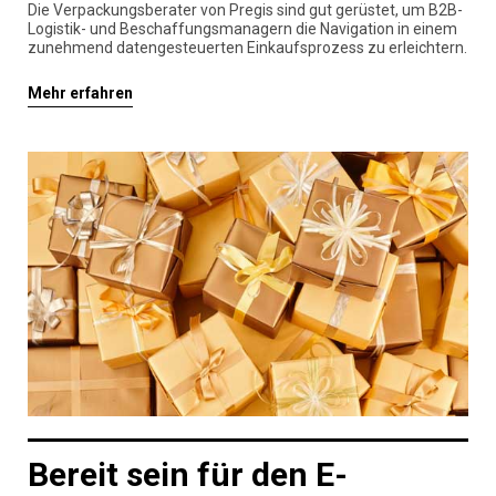
Die Verpackungsberater von Pregis sind gut gerüstet, um B2B-
Logistik- und Beschaffungsmanagern die Navigation in einem
zunehmend datengesteuerten Einkaufsprozess zu erleichtern.
Mehr erfahren
Bereit sein für den E-