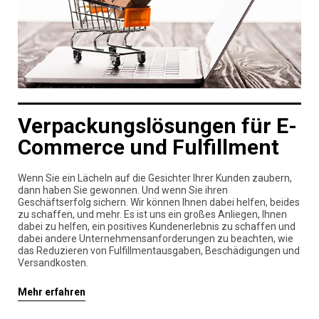
Verpackungslösungen für E-
Commerce und Fulfillment
Wenn Sie ein Lächeln auf die Gesichter Ihrer Kunden zaubern,
dann haben Sie gewonnen. Und wenn Sie ihren
Geschäftserfolg sichern. Wir können Ihnen dabei helfen, beides
zu schaffen, und mehr. Es ist uns ein großes Anliegen, Ihnen
dabei zu helfen, ein positives Kundenerlebnis zu schaffen und
dabei andere Unternehmensanforderungen zu beachten, wie
das Reduzieren von Fulfillmentausgaben, Beschädigungen und
Versandkosten.
Mehr erfahren